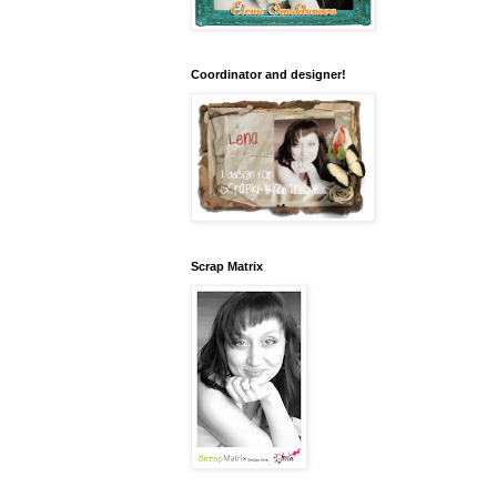
Coordinator and designer!
Scrap Matrix