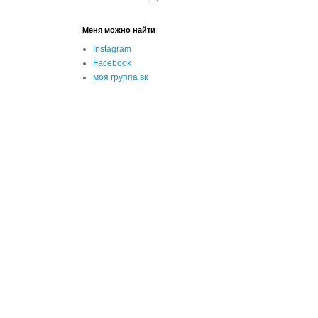
Меня можно найти
Instagram
Facebook
моя группа вк