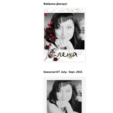
Фабрика Декору!
Seasonal DT July.- Sept. 2015