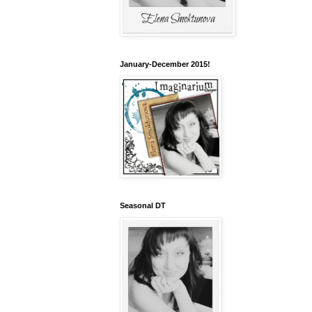
January-December 2015!
Seasonal DT